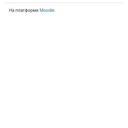
На платформе
Moodle