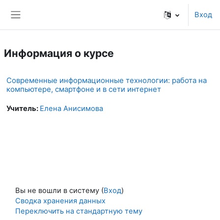
Перейти к основному содержанию
Вход
Боковая панель
Информация о курсе
Современные информационные технологии: работа на
компьютере, смартфоне и в сети интернет
Учитель:
Елена Анисимова
Вы не вошли в систему (
Вход
)
Сводка хранения данных
Переключить на стандартную тему