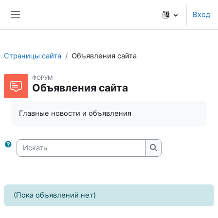
Перейти к основному содержанию
Вход
Боковая панель
Страницы сайта
Объявления сайта
ФОРУМ
Объявления сайта
Главные новости и объявления
Искать
Искать
(Пока объявлений нет)