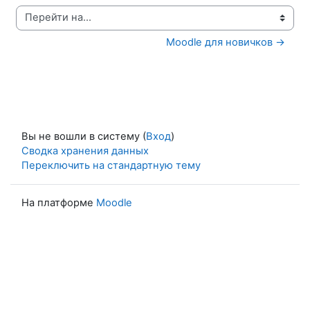
Перейти на...
Moodle для новичков →
Вы не вошли в систему (
Вход
)
Сводка хранения данных
Переключить на стандартную тему
На платформе
Moodle